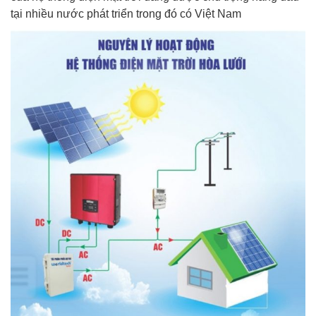
tại nhiều nước phát triển trong đó có Việt Nam