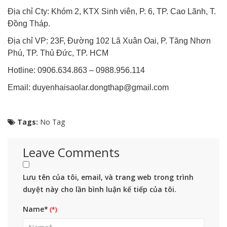
Địa chỉ Cty: Khóm 2, KTX Sinh viên, P. 6, TP. Cao Lãnh, T.
Đồng Tháp.
Địa chỉ VP: 23F, Đường 102 Lã Xuân Oai, P. Tăng Nhơn
Phú, TP. Thủ Đức, TP. HCM
Hotline: 0906.634.863 – 0988.956.114
Email: duyenhaisaolar.dongthap@gmail.com
Tags:
No Tag
Leave Comments
Lưu tên của tôi, email, và trang web trong trình
duyệt này cho lần bình luận kế tiếp của tôi.
Name*