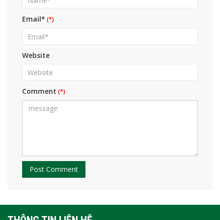
Email*
Website
Comment