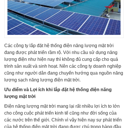
Các công ty lắp đặt hệ thống điện năng lượng mặt trời
đang được phát triển rầm rộ. Với nhu cầu sử dụng năng
lượng điện như hiện nay thì không đủ cung cấp cho quá
trình sản xuất và sinh hoạt. Nên các công ty doanh nghiệp
cũng như người dân đang chuyển hướng qua nguồn năng
lượng sạch năng lượng điện mặt trời.
Ưu điểm và Lợi ích khi lắp đặt hệ thống điện năng
lượng mặt trời
Điện năng lượng mặt trời mang lại rất nhiều lợi ích to lớn
cho công cuộc phát triển kinh tế cũng như đời sống của
các nước trên thế giới. Chính vì vậy hiện nay sự phát triển
của hệ thống điện mặt trời đang được chú trọng hàng đầu